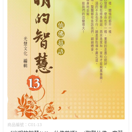
商品編號：
C01-13