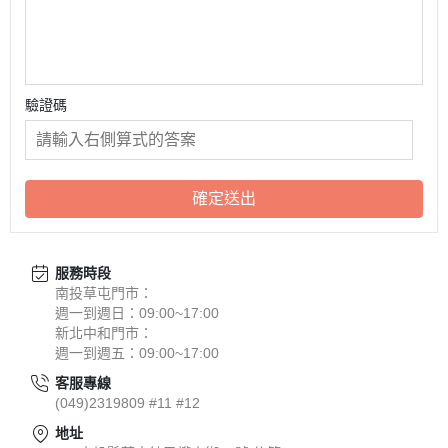
驗證碼
確定送出
服務時段
南投草屯門市：
週一到週日：09:00~17:00
新北中和門市：
週一到週五：09:00~17:00
客服專線
(049)2319809 #11 #12
地址