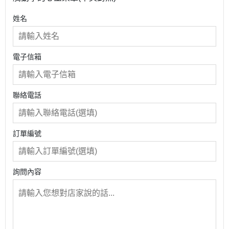
姓名
電子信箱
聯絡電話
訂單編號
詢問內容