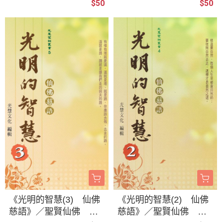
$50
$50
輯
《光明的智慧(3) 仙佛
《光明的智慧(2) 仙佛
慈語》／聖賢仙佛 齊
慈語》／聖賢仙佛 齊